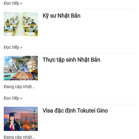
Đọc tiếp »
Kỹ sư Nhật Bản
Đọc tiếp »
Thực tập sinh Nhật Bản
Đang cập nhật…
Đọc tiếp »
Visa đặc định Tokutei Gino
Đang cập nhật…