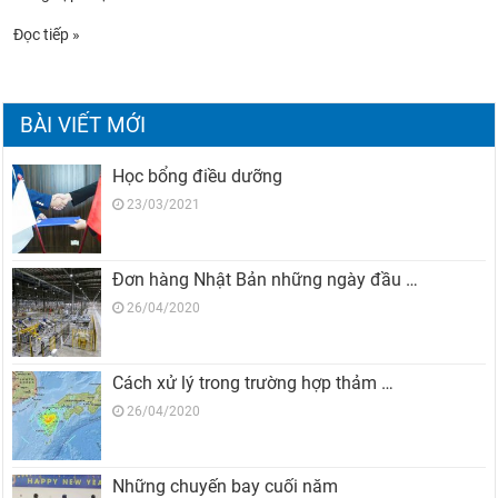
Đọc tiếp »
BÀI VIẾT MỚI
Học bổng điều dưỡng
23/03/2021
Đơn hàng Nhật Bản những ngày đầu …
26/04/2020
Cách xử lý trong trường hợp thảm …
26/04/2020
Những chuyến bay cuối năm