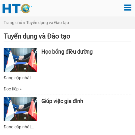
Trang chủ
»
Tuyển dụng và Đào tạo
Tuyển dụng và Đào tạo
Học bổng điều dưỡng
Đang cập nhật…
Đọc tiếp »
Giúp việc gia đình
Đang cập nhật…